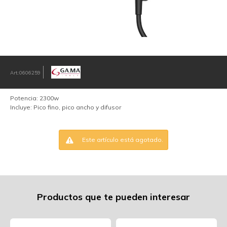
0606259
Potencia: 2300w
Incluye: Pico fino, pico ancho y difusor
Este artículo está agotado.
Productos que te pueden interesar