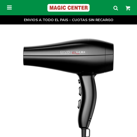

ENVIOS A TODO EL PAIS - CUOTAS SIN RECARGO