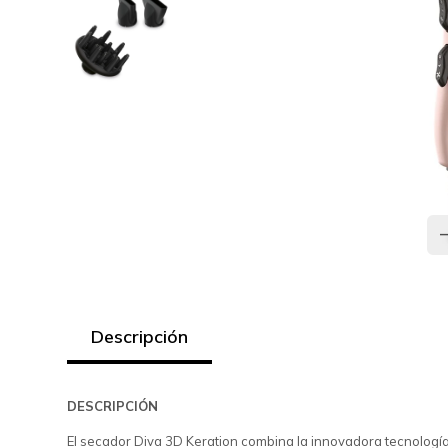
Descripción
DESCRIPCIÓN
El secador Diva 3D Keration combina la innovadora tecnología 