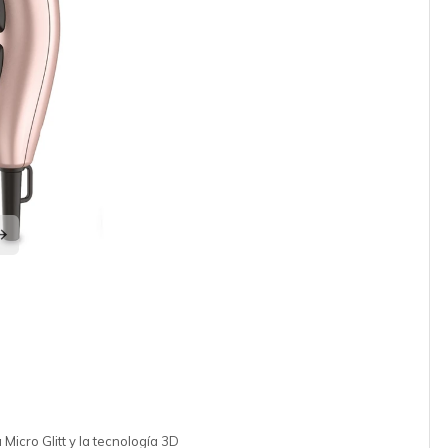
Micro Glitt y la tecnología 3D