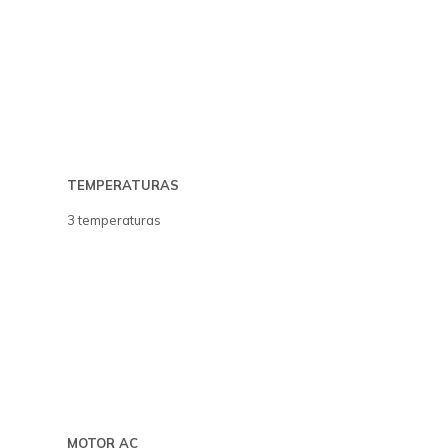
TEMPERATURAS
3 temperaturas
MOTOR AC