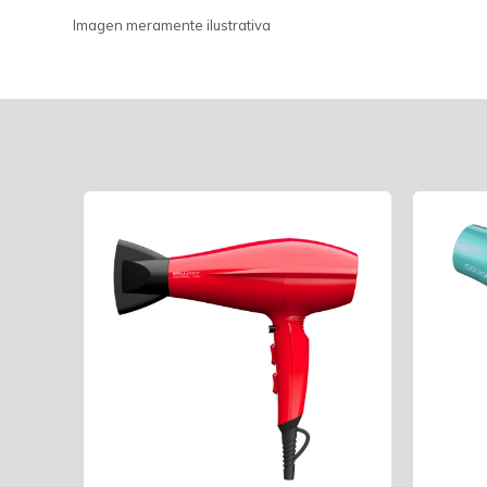
Imagen meramente ilustrativa