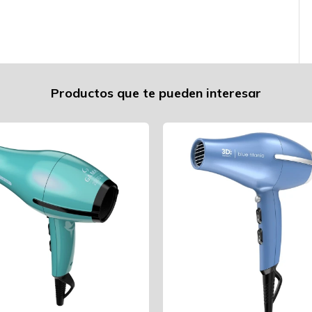
Productos que te pueden interesar