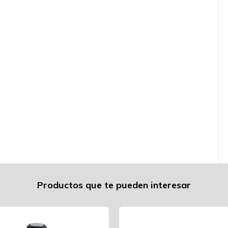
Productos que te pueden interesar