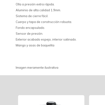
Olla a presión extra rápida.
Aluminio de alta calidad 1.9mm.
Sistema de cierre fácil.
Cuerpo y tapa de construcción robusta.
Fondo encapsulado.
Sensor de presión.
Exterior acabado espejo, interior satinado.
Mango y asas de baquelita
Imagen meramente ilustrativa