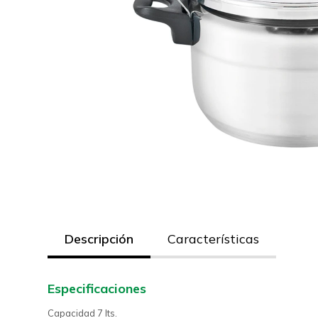
Descripción
Características
Especificaciones
Capacidad 7 lts.