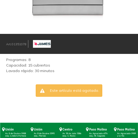
01351078
Programas: 8
Capacidad: 15 cubiertos
Lavado rápido: 30 minutos
Este artículo está agotado.