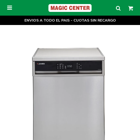

ENVIOS A TODO EL PAIS - CUOTAS SIN RECARGO