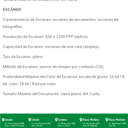
ESCÁNER.
Características de Escaneo: escaneo de documentos, escaneo de
fotografías.
Resolución de Escaneo: 600 x 1200 PPP (óptico).
Capacidad de Escaneo: escaneo de una cara (símplex).
Tipo de Escáner: plano.
Método de Escaneo: sensor de imagen por contacto (CIS).
Profundidad Máxima del Color de Escaneo: escala de grises: 16 bit / 8
bit, color: 16 bit / 8 bit por color.
Tamaño Máximo del Documento: cama plana: A4, Carta.