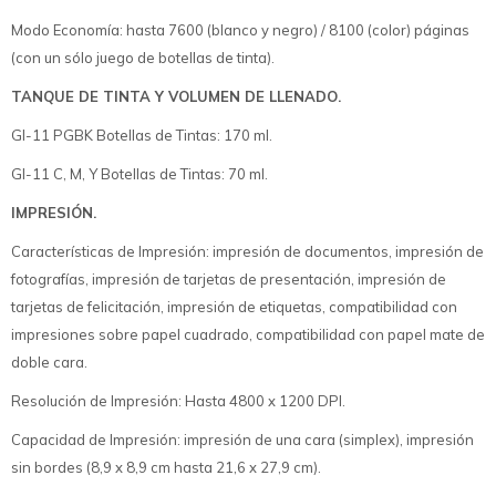
Modo Economía: hasta 7600 (blanco y negro) / 8100 (color) páginas
(con un sólo juego de botellas de tinta).
TANQUE DE TINTA Y VOLUMEN DE LLENADO.
GI-11 PGBK Botellas de Tintas: 170 ml.
GI-11 C, M, Y Botellas de Tintas: 70 ml.
IMPRESIÓN.
Características de Impresión: impresión de documentos, impresión de
fotografías, impresión de tarjetas de presentación, impresión de
tarjetas de felicitación, impresión de etiquetas, compatibilidad con
impresiones sobre papel cuadrado, compatibilidad con papel mate de
doble cara.
Resolución de Impresión: Hasta 4800 x 1200 DPI.
Capacidad de Impresión: impresión de una cara (simplex), impresión
sin bordes (8,9 x 8,9 cm hasta 21,6 x 27,9 cm).