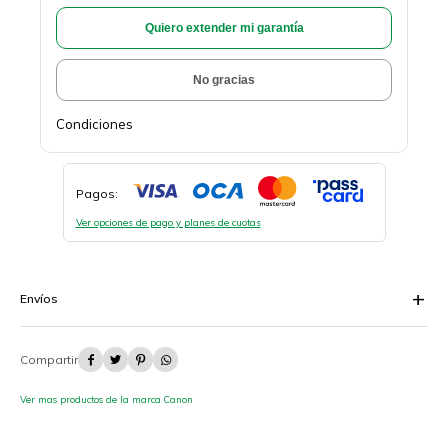
Quiero extender mi garantía
No gracias
Condiciones
Pagos:
Ver opciones de pago y planes de cuotas
Envíos




Ver mas productos de la marca Canon