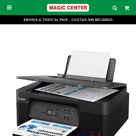

ENVIOS A TODO EL PAIS - CUOTAS SIN RECARGO