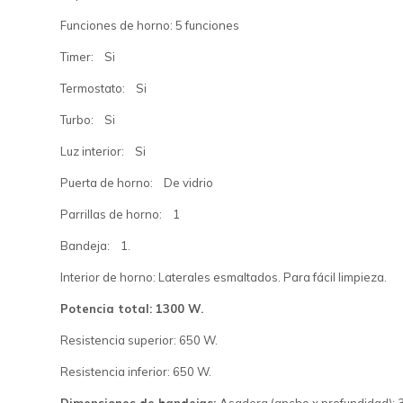
Funciones de horno: 5 funciones
Timer: Si
Termostato: Si
Turbo: Si
Luz interior: Si
Puerta de horno: De vidrio
Parrillas de horno: 1
Bandeja: 1.
Interior de horno: Laterales esmaltados. Para fácil limpieza.
Potencia total: 1300 W.
Resistencia superior: 650 W.
Resistencia inferior: 650 W.