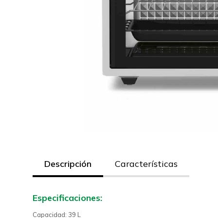
Descripción
Características
Especificaciones:
Capacidad: 39 L