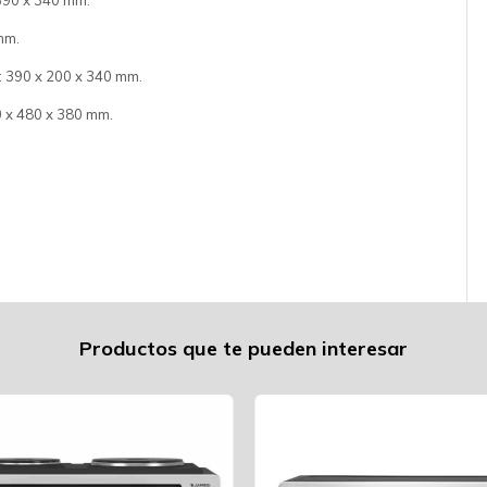
390 x 340 mm.
mm.
: 390 x 200 x 340 mm.
0 x 480 x 380 mm.
Productos que te pueden interesar