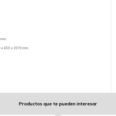
5 mm.
0 x 650 x 2070 mm.
Productos que te pueden interesar