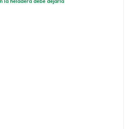
n la heladera debe dejarla