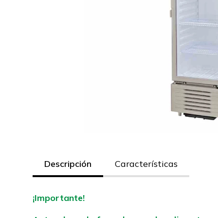
Descripción
Características
¡Importante!