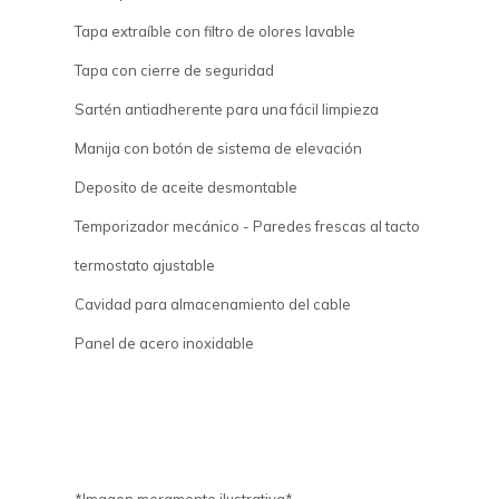
Tapa extraíble con filtro de olores lavable
Tapa con cierre de seguridad
Sartén antiadherente para una fácil limpieza
Manija con botón de sistema de elevación
Deposito de aceite desmontable
Temporizador mecánico - Paredes frescas al tacto
termostato ajustable
Cavidad para almacenamiento del cable
Panel de acero inoxidable