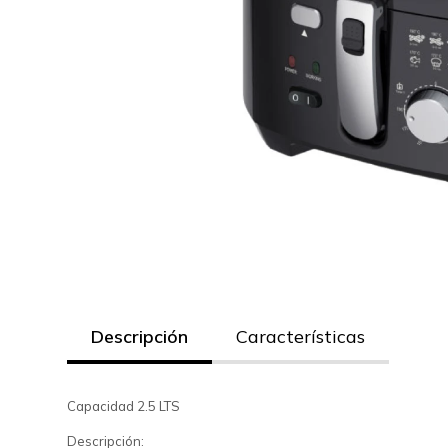
Descripción
Características
Capacidad 2.5 LTS
Descripción: