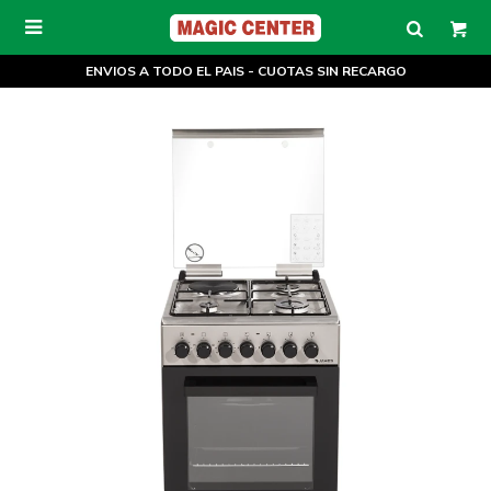

ENVIOS A TODO EL PAIS - CUOTAS SIN RECARGO