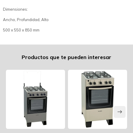
Dimensiones:
Ancho, Profundidad, Alto
500 x 550 x 850 mm
Productos que te pueden interesar