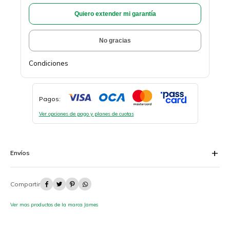
Quiero extender mi garantía
No gracias
Condiciones
Pagos:
Ver opciones de pago y planes de cuotas
Envíos




Ver mas productos de la marca James