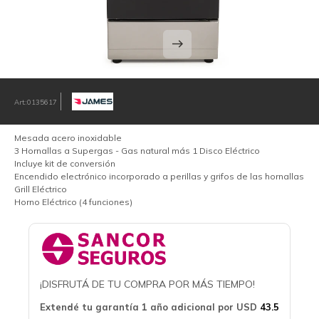
0135617
Mesada acero inoxidable
3 Hornallas a Supergas - Gas natural más 1 Disco Eléctrico
Incluye kit de conversión
Encendido electrónico incorporado a perillas y grifos de las hornallas
Grill Eléctrico
Horno Eléctrico (4 funciones)
¡DISFRUTÁ DE TU COMPRA POR MÁS TIEMPO!
Extendé tu garantía 1 año adicional por
USD
43.5