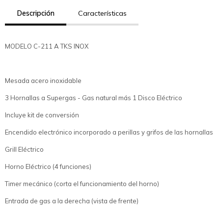
Descripción
Características
MODELO C-211 A TKS INOX
Mesada acero inoxidable
3 Hornallas a Supergas - Gas natural más 1 Disco Eléctrico
Incluye kit de conversión
Encendido electrónico incorporado a perillas y grifos de las hornallas
Grill Eléctrico
Horno Eléctrico (4 funciones)
Timer mecánico (corta el funcionamiento del horno)
Entrada de gas a la derecha (vista de frente)