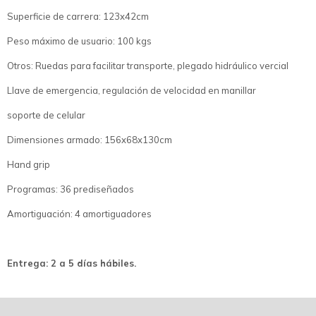
Superficie de carrera: 123x42cm
Peso máximo de usuario: 100 kgs
Otros: Ruedas para facilitar transporte, plegado hidráulico vercial
Llave de emergencia, regulación de velocidad en manillar
soporte de celular
Dimensiones armado: 156x68x130cm
Hand grip
Programas: 36 prediseñados
Amortiguación: 4 amortiguadores
Entrega: 2 a 5 días hábiles.