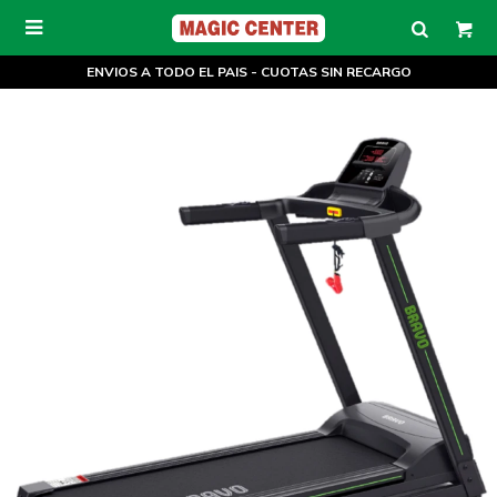

ENVIOS A TODO EL PAIS - CUOTAS SIN RECARGO