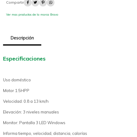




Ver mas productos de la marca Bravo
Descripción
Especificaciones
Uso doméstico
Motor 1.5HPP
Velocidad: 0.8 a 13 km/h
Elevación: 3 niveles manuales
Monitor: Pantalla 3 LED Windows
Informa tiempo, velocidad, distancia, calorías