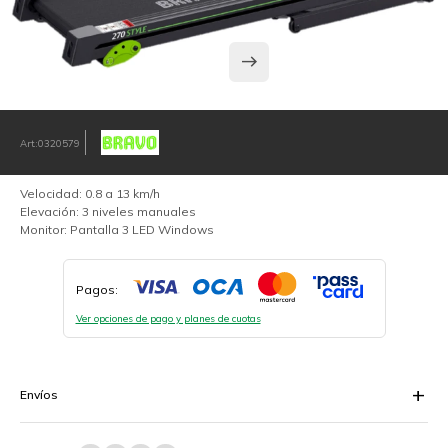
0320579
Velocidad: 0.8 a 13 km/h
Elevación: 3 niveles manuales
Monitor: Pantalla 3 LED Windows
Pagos:
Ver opciones de pago y planes de cuotas
Envíos