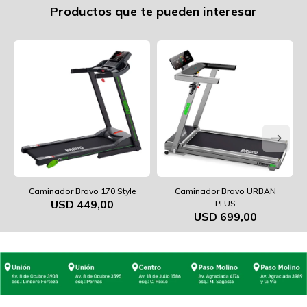
Productos que te pueden interesar
Caminador Bravo 170 Style
Caminador Bravo URBAN
USD
449,00
PLUS
USD
699,00