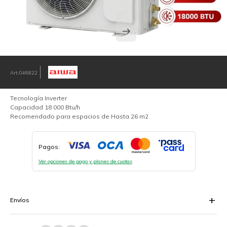
046822
Tecnología Inverter
Capacidad 18 000 Btu/h
Recomendado para espacios de Hasta 26 m2
Pagos:
Ver opciones de pago y planes de cuotas
Envíos