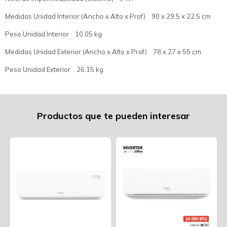
Medidas Unidad Interior (Ancho x Alto x Prof) 90 x 29,5 x 22,5 cm
Peso Unidad Interior 10.05 kg
Medidas Unidad Exterior (Ancho x Alto x Prof) 78 x 27 x 55 cm
Peso Unidad Exterior 26.15 kg
Productos que te pueden interesar