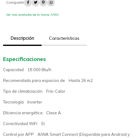




Ver mas productos de la marca AIWA
Descripción
Características
Especificaciones
Capacidad 18 000 Btu/h
Recomendado para espacios de Hasta 26 m2
Tipo de climatización Frío-Calor
Tecnología Inverter
Eficiencia energética Clase A
Conectividad WiFi Sí
Control por APP AIWA Smart Connect (Disponible para Android y