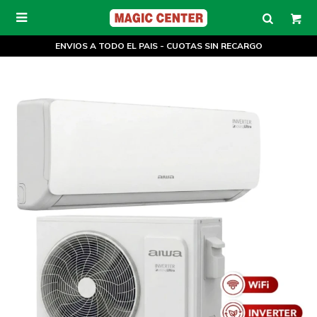

ENVIOS A TODO EL PAIS - CUOTAS SIN RECARGO