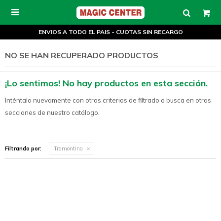

ENVIOS A TODO EL PAIS - CUOTAS SIN RECARGO
NO SE HAN RECUPERADO PRODUCTOS
¡Lo sentimos! No hay productos en esta sección.
Inténtalo nuevamente con otros criterios de filtrado o busca en otras
secciones de nuestro catálogo.
Filtrando por:
Tramontina