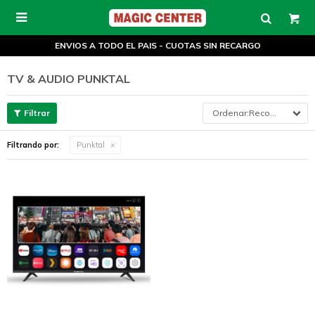

ENVIOS A TODO EL PAIS - CUOTAS SIN RECARGO
TV & AUDIO PUNKTAL
Recomendados
Filtrando por:
Punktal