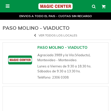

ENVIOS A TODO EL PAIS - CUOTAS SIN RECARGO
PASO MOLINO - VIADUCTO
VER TODOS LOS LOCALES
PASO MOLINO - VIADUCTO
Agraciada 3989 y la Vía (Viaducto),
Montevideo - Montevideo.
Lunes a Viernes de 9:30 a 18:30 hs.
Sábados de 9:30 a 13:30 hs.
Teléfono: 2306 0308