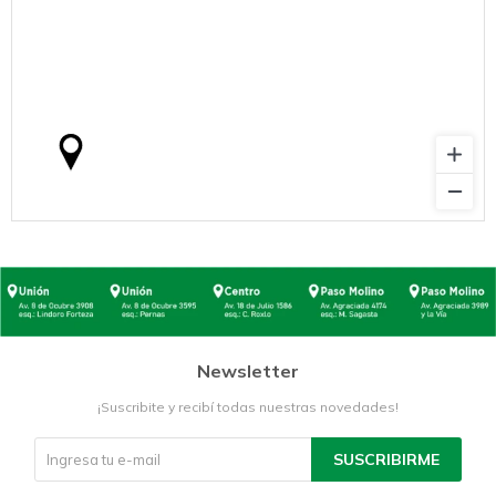
Newsletter
¡Suscribite y recibí todas nuestras novedades!
SUSCRIBIRME