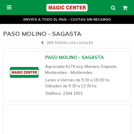

ENVIOS A TODO EL PAIS - CUOTAS SIN RECARGO
PASO MOLINO - SAGASTA
VER TODOS LOS LOCALES
PASO MOLINO - SAGASTA
Agraciada 4174 esq. Mariano Sagasta,
Montevideo - Montevideo.
Lunes a Viernes de 9:30 a 18:30 hs.
Sábados de 9:30 a 13:30 hs.
Teléfono: 2304 1001