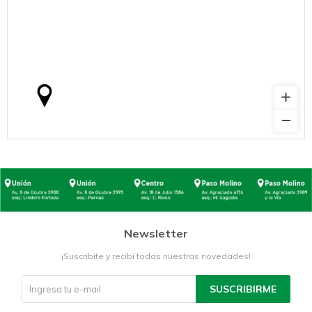
Newsletter
¡Suscribite y recibí todas nuestras novedades!
SUSCRIBIRME