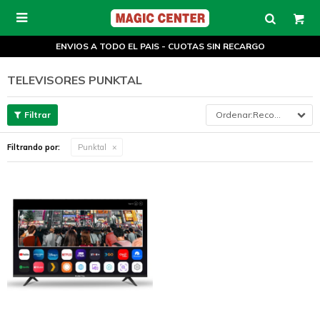

ENVIOS A TODO EL PAIS - CUOTAS SIN RECARGO
TELEVISORES PUNKTAL
Recomendados
Filtrando por:
Punktal