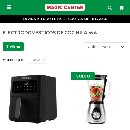

ENVIOS A TODO EL PAIS - CUOTAS SIN RECARGO
ELECTRODOMESTICOS DE COCINA AIWA
Recomendados
Filtrando por:
AIWA