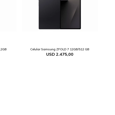
512GB
Celular Samsung ZFOLD 7 12GB/512 GB
USD
2.475,00