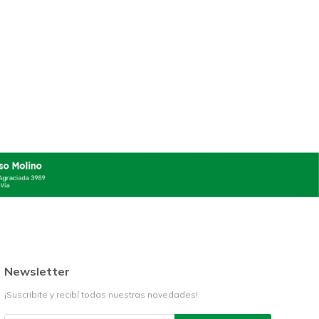
Newsletter
¡Suscribite y recibí todas nuestras novedades!