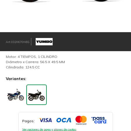
0320670NEG
Motor: 4 TIEMPOS, 1 CILINDRO
Diámetro x Carrera: 56.5 X 49.5 MM
Cilindrada: 124.5 CC
Variantes:
Pagos:
Ver opciones de pago y planes de cuotas