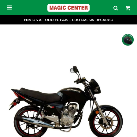

ENVIOS A TODO EL PAIS - CUOTAS SIN RECARGO