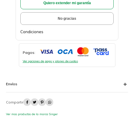
Quiero extender mi garantía
No gracias
Condiciones
Pagos:
Ver opciones de pago y planes de cuotas
Envíos




Ver mas productos de la marca Singer