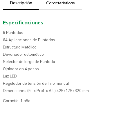
Descripción
Características
Especificaciones
6 Puntadas
64 Aplicaciones de Puntadas
Estructura Metálica
Devanador automático
Selector de largo de Puntada
Ojalador en 4 pasos
Luz LED
Regulador de tensión del hilo manual
Dimensiones (Fr. x Prof. x Alt.) 425x175x320 mm
Garantía: 1 año.