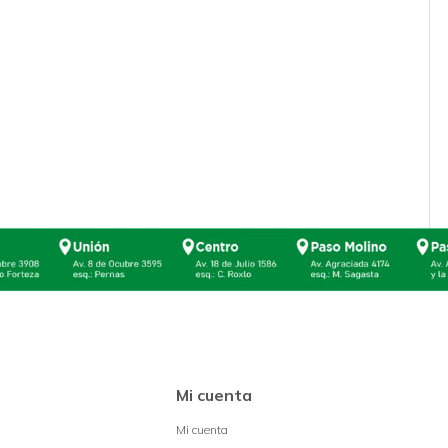
Mi cuenta
Mi cuenta