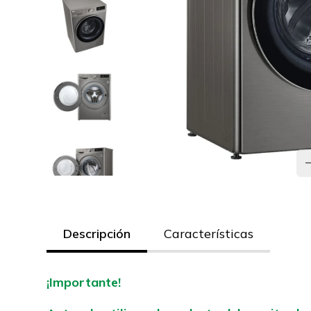
Descripción
Características
¡Importante!