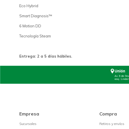
Eco Hybrid
Smart Diagnosis™
6 Motion DD
Tecnología Steam
Entrega: 2 a 5 días hábiles.
Empresa
Compra
Sucursales
Retiros y envíos