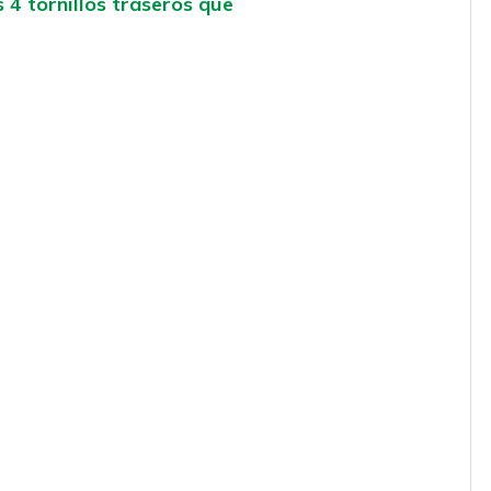
s 4 tornillos traseros que