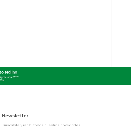
Newsletter
¡Suscribite y recibí todas nuestras novedades!