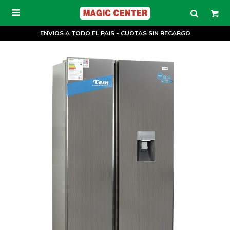

ENVIOS A TODO EL PAIS - CUOTAS SIN RECARGO