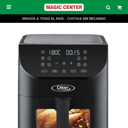

ENVIOS A TODO EL PAIS - CUOTAS SIN RECARGO