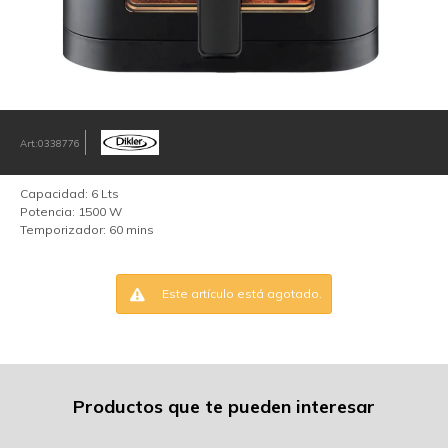
0338776
Capacidad: 6 Lts
Potencia: 1500 W
Temporizador: 60 mins
Este artículo está agotado.
Productos que te pueden interesar