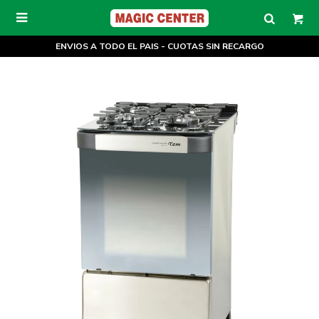

ENVIOS A TODO EL PAIS - CUOTAS SIN RECARGO