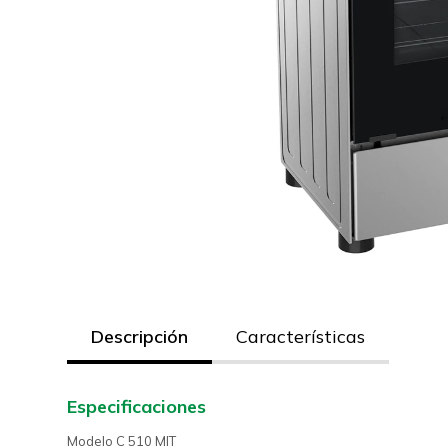
Descripción
Características
Especificaciones
Modelo C 510 MIT