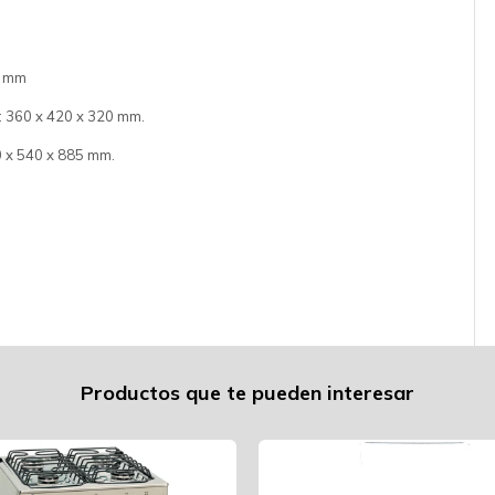
0 mm
: 360 x 420 x 320 mm.
0 x 540 x 885 mm.
Productos que te pueden interesar