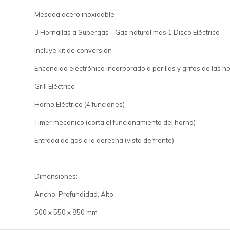
Mesada acero inoxidable
3 Hornallas a Supergas - Gas natural más 1 Disco Eléctrico
Incluye kit de conversión
Encendido electrónico incorporado a perillas y grifos de las h
Grill Eléctrico
Horno Eléctrico (4 funciones)
Timer mecánico (corta el funcionamiento del horno)
Entrada de gas a la derecha (vista de frente)
Dimensiones:
Ancho, Profundidad, Alto
500 x 550 x 850 mm