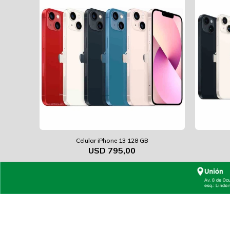
Celular iPhone 13 128 GB
USD
795,00