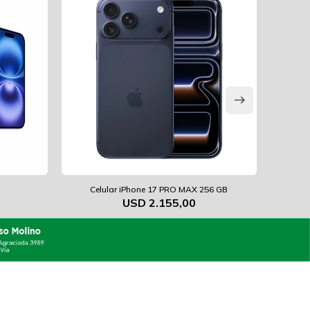
Celular iPhone 17 PRO MAX 256 GB
USD
2.155,00