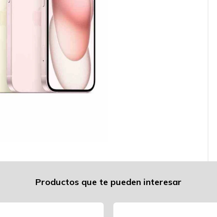
Productos que te pueden interesar