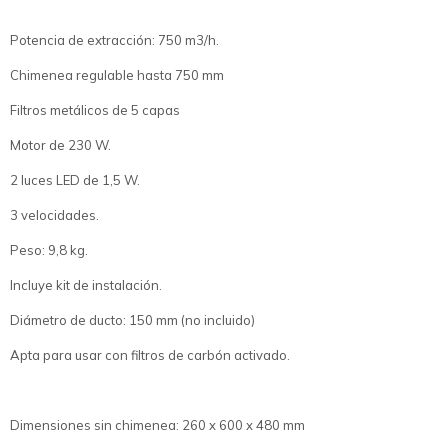
Potencia de extracción: 750 m3/h.
Chimenea regulable hasta 750 mm
Filtros metálicos de 5 capas
Motor de 230 W.
2 luces LED de 1,5 W.
3 velocidades.
Peso: 9,8 kg.
Incluye kit de instalación.
Diámetro de ducto: 150 mm (no incluido)
Apta para usar con filtros de carbón activado.
Dimensiones sin chimenea: 260 x 600 x 480 mm