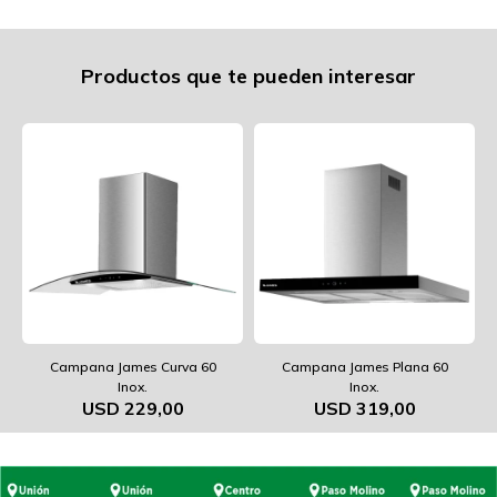
Productos que te pueden interesar
Campana James Curva 60
Campana James Plana 60
Inox.
Inox.
USD
229,00
USD
319,00