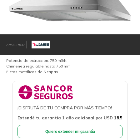
0135937
Potencia de extracción: 750 m3/h.
Chimenea regulable hasta 750 mm
Filtros metálicos de 5 capas
¡DISFRUTÁ DE TU COMPRA POR MÁS TIEMPO!
Extendé tu garantía 1 año adicional por
USD
18.5
Quiero extender mi garantía