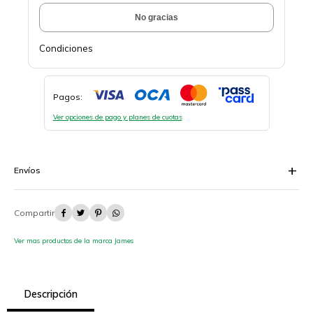
No gracias
Condiciones
Pagos:
Ver opciones de pago y planes de cuotas
Envíos




Ver mas productos de la marca James
Descripción