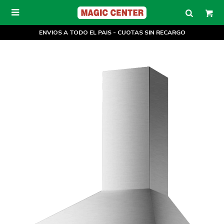

ENVIOS A TODO EL PAIS - CUOTAS SIN RECARGO