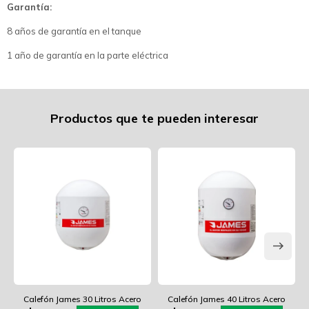
Garantía:
8 años de garantía en el tanque
1 año de garantía en la parte eléctrica
Productos que te pueden interesar
Calefón James 30 Litros Acero
Calefón James 40 Litros Acero