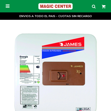

ENVIOS A TODO EL PAIS - CUOTAS SIN RECARGO