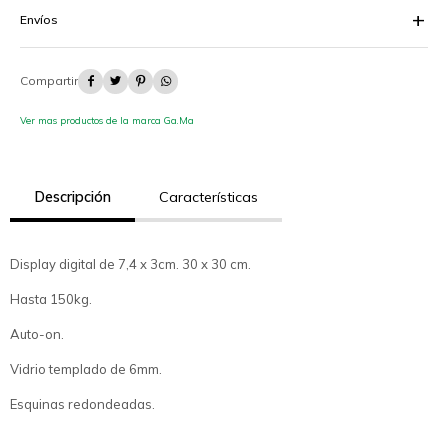
Envíos




Ver mas productos de la marca Ga.Ma
Descripción
Características
Display digital de 7,4 x 3cm. 30 x 30 cm.
Hasta 150kg.
Auto-on.
Vidrio templado de 6mm.
Esquinas redondeadas.