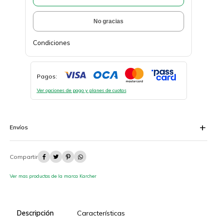
No gracias
Condiciones
Pagos:
Ver opciones de pago y planes de cuotas
Envíos




Ver mas productos de la marca Karcher
Descripción
Características