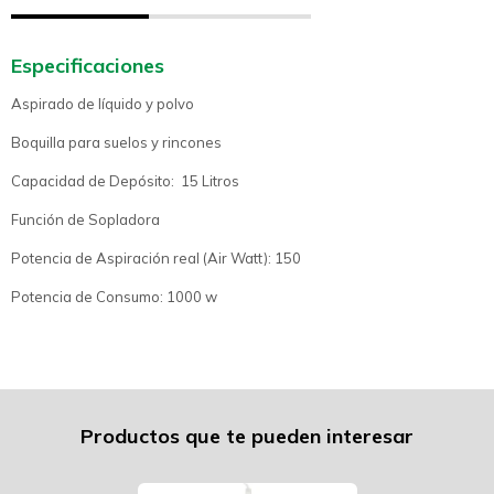
Especificaciones
Aspirado de líquido y polvo
Boquilla para suelos y rincones
Capacidad de Depósito: 15 Litros
Función de Sopladora
Potencia de Aspiración real (Air Watt): 150
Potencia de Consumo: 1000 w
Productos que te pueden interesar