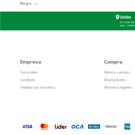
Negro
(1)
Empresa
Compra
Sucursales
Retiros y envíos
Contacto
Devoluciones
Trabaja con nosotros
Términos legales