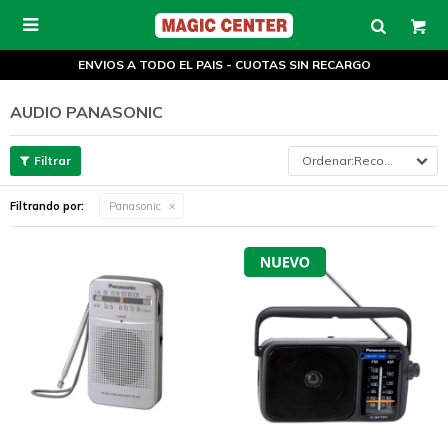

ENVIOS A TODO EL PAIS - CUOTAS SIN RECARGO
AUDIO PANASONIC
Recomendados
Filtrando por:
Panasonic