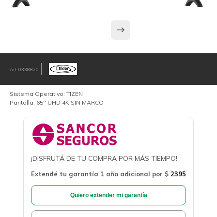
0338820
Sistema Operativo: TIZEN
Pantalla: 65'' UHD 4K SIN MARCO
¡DISFRUTÁ DE TU COMPRA POR MÁS TIEMPO!
Extendé tu garantía 1 año adicional por
$
2395
Quiero extender mi garantía