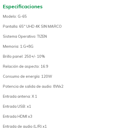
Especificaciones
Modelo: G-65
Pantalla: 65'' UHD 4K SIN MARCO
Sistema Operativo: TIZEN
Memoria: 1.G+8G
Brillo panel: 250+/- 10%
Relación de aspecto: 16:9
Consumo de energía: 120W
Potencia de salida de audio: 8Wx2
Entrada antena: X 1
Entrada USB: x1
Entrada HDMI x3
Entrada de audio (L/R) x1