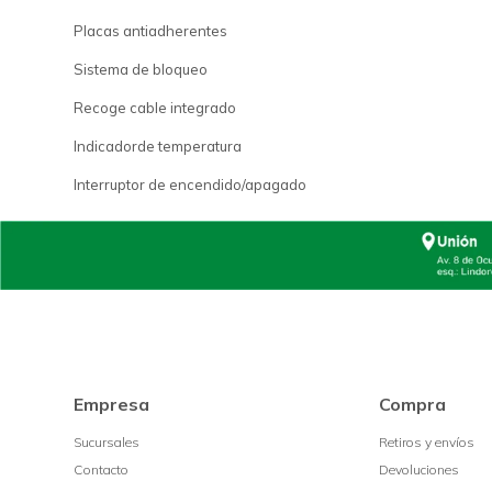
Placas antiadherentes
Sistema de bloqueo
Recoge cable integrado
Indicadorde temperatura
Interruptor de encendido/apagado
Empresa
Compra
Sucursales
Retiros y envíos
Contacto
Devoluciones