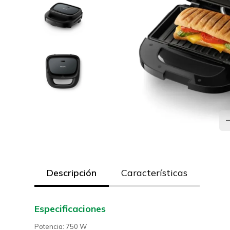
Descripción
Características
Especificaciones
Potencia: 750 W