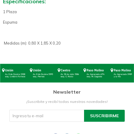
Especificaciones:
1 Plaza
Espuma
Medidas (m): 0,80 X 1,85 X 0,20
Newsletter
¡Suscribite y recibí todas nuestras novedades!
SUSCRIBIRME