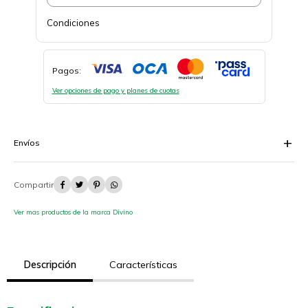
Condiciones
Pagos:
Ver opciones de pago y planes de cuotas
Envíos




Ver mas productos de la marca Divino
Descripción
Características