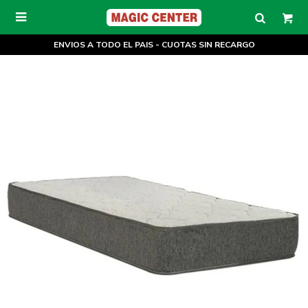

ENVIOS A TODO EL PAIS - CUOTAS SIN RECARGO