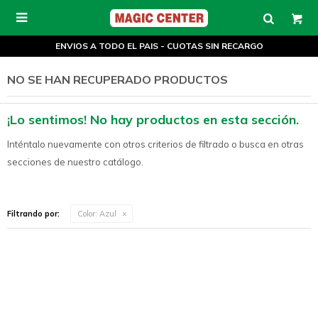

ENVIOS A TODO EL PAIS - CUOTAS SIN RECARGO
NO SE HAN RECUPERADO PRODUCTOS
¡Lo sentimos! No hay productos en esta sección.
Inténtalo nuevamente con otros criterios de filtrado o busca en otras
secciones de nuestro catálogo.
Filtrando por:
Color:
Azul