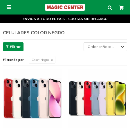

ENVIOS A TODO EL PAIS - CUOTAS SIN RECARGO
CELULARES COLOR NEGRO
Recomendados
Filtrando por:
Color:
Negro