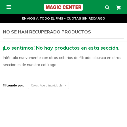

ENVIOS A TODO EL PAIS - CUOTAS SIN RECARGO
NO SE HAN RECUPERADO PRODUCTOS
¡Lo sentimos! No hay productos en esta sección.
Inténtalo nuevamente con otros criterios de filtrado o busca en otras
secciones de nuestro catálogo.
Filtrando por:
Color:
Acero inoxidable