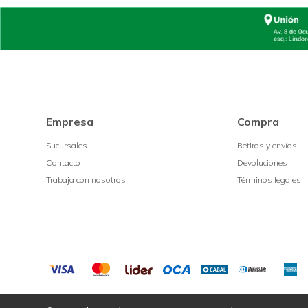
Empresa
Compra
Sucursales
Retiros y envíos
Contacto
Devoluciones
Trabaja con nosotros
Términos legales